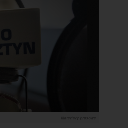
Materiały prasowe